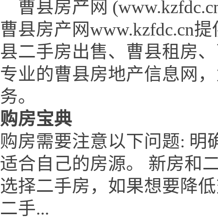
曹县房产网 (www.kzfdc.cn
曹县房产网www.kzfdc
县二手房出售、曹县租房、
专业的曹县房地产信息网，
务。
购房宝典
购房需要注意以下问题: 
适合自己的房源。 新房和
选择二手房，如果想要降低
二手...