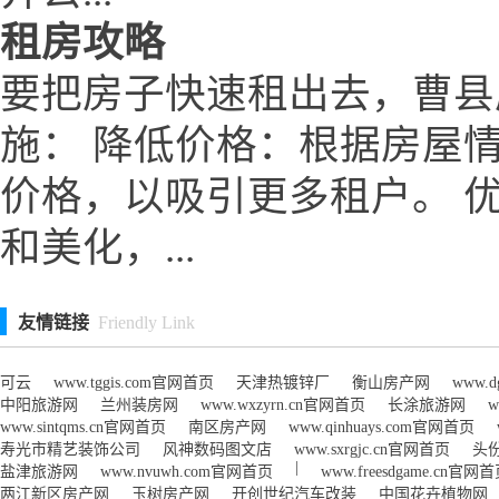
租房攻略
要把房子快速租出去，曹县房产网
施： 降低价格：根据房屋
价格，以吸引更多租户。 
和美化，...
友情链接
Friendly Link
可云
www.tggis.com官网首页
天津热镀锌厂
衡山房产网
www.
中阳旅游网
兰州装房网
www.wxzyrn.cn官网首页
长涂旅游网
w
www.sintqms.cn官网首页
南区房产网
www.qinhuays.com官网首页
寿光市精艺装饰公司
风神数码图文店
www.sxrgjc.cn官网首页
头
|
盐津旅游网
www.nvuwh.com官网首页
www.freesdgame.cn官网
两江新区房产网
玉树房产网
开创世纪汽车改装
中国花卉植物网