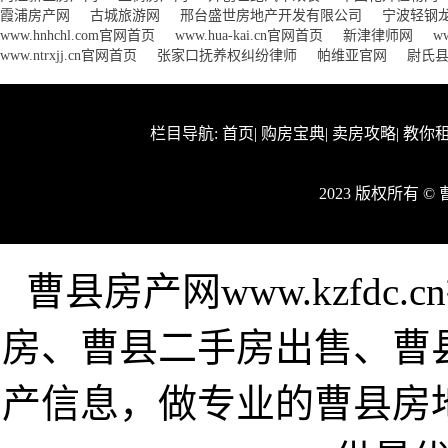
霞浦房产网
古城旅游网
邢台盛世房地产开发有限公司
宁波轻钢
www.hnhchl.com官网首页
www.hua-kai.cn官网首页
新津律师网
w
www.ntrxjj.cn官网首页
张家口抚养权纠纷律师
帕维亚官网
尉氏
栏目导航:
首页
|
购房宝典
|
卖房攻略
|
教你
2023 版权所有 
曹县房产网www.kzfd
房、曹县二手房出售、曹
产信息，做专业的曹县房