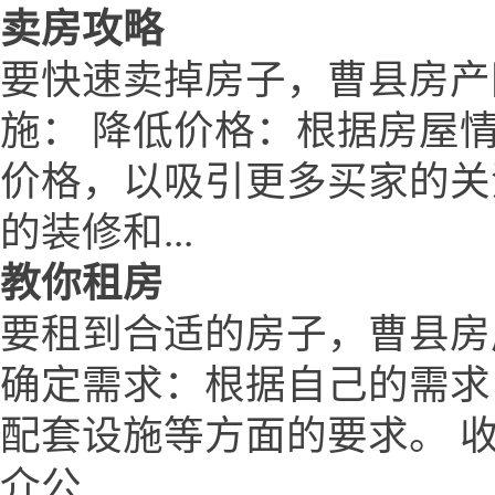
卖房攻略
要快速卖掉房子，曹县房产网ww
施： 降低价格：根据房屋
价格，以吸引更多买家的关
的装修和...
教你租房
要租到合适的房子，曹县房产网
确定需求：根据自己的需求
配套设施等方面的要求。 
介公...